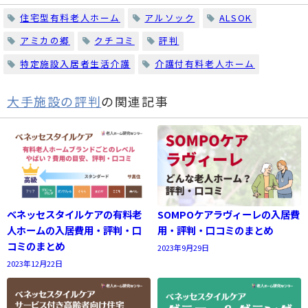
住宅型有料老人ホーム
アルソック
ALSOK
アミカの郷
クチコミ
評判
特定施設入居者生活介護
介護付有料老人ホーム
大手施設の評判
の関連記事
ベネッセスタイルケアの有料老
SOMPOケアラヴィーレの入居費
人ホームの入居費用・評判・口
用・評判・口コミのまとめ
コミのまとめ
2023年9月29日
2023年12月22日