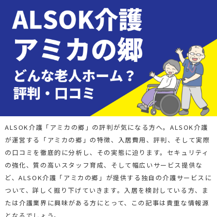
ALSOK介護「アミカの郷」の評判が気になる方へ。ALSOK介護
が運営する「アミカの郷」の特徴、入居費用、評判、そして実際
の口コミを徹底的に分析し、その実態に迫ります。セキュリティ
の強化、質の高いスタッフ育成、そして幅広いサービス提供な
ど、ALSOK介護「アミカの郷」が提供する独自の介護サービスに
ついて、詳しく掘り下げていきます。入居を検討している方、ま
たは介護業界に興味がある方にとって、この記事は貴重な情報源
となるでしょう。