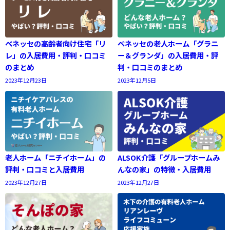
ベネッセの高齢者向け住宅「リ
ベネッセの老人ホーム「グラニ
レ」の入居費用・評判・口コミ
ー＆グランダ」の入居費用・評
のまとめ
判・口コミのまとめ
2023年12月23日
2023年12月5日
老人ホーム「ニチイホーム」の
ALSOK介護「グループホームみ
評判・口コミと入居費用
んなの家」の特徴・入居費用
2023年12月27日
2023年12月27日