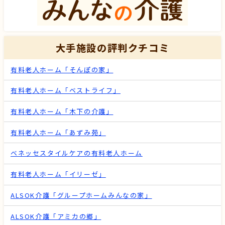
大手施設の評判クチコミ
有料老人ホーム「そんぽの家」
有料老人ホーム「ベストライフ」
有料老人ホーム「木下の介護」
有料老人ホーム「あずみ苑」
ベネッセスタイルケアの有料老人ホーム
有料老人ホーム「イリーゼ」
ALSOK介護「グループホームみんなの家」
ALSOK介護「アミカの郷」