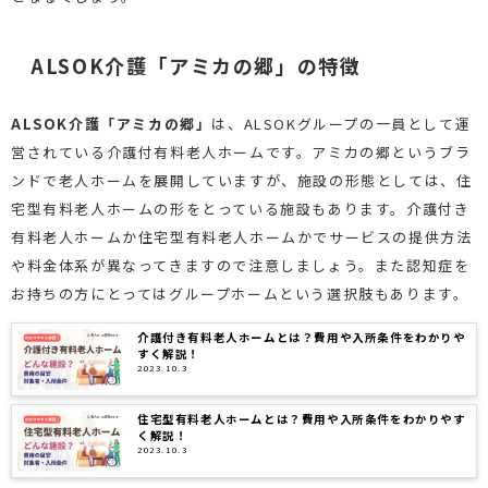
ALSOK介護「アミカの郷」の特徴
ALSOK介護「アミカの郷」
は、ALSOKグループの一員として運
営されている介護付有料老人ホームです。アミカの郷というブラ
ンドで老人ホームを展開していますが、施設の形態としては、住
宅型有料老人ホームの形をとっている施設もあります。介護付き
有料老人ホームか住宅型有料老人ホームかでサービスの提供方法
や料金体系が異なってきますので注意しましょう。また認知症を
お持ちの方にとってはグループホームという選択肢もあります。
介護付き有料老人ホームとは？費用や入所条件をわかりや
すく解説！
2023.10.3
住宅型有料老人ホームとは？費用や入所条件をわかりやす
く解説！
2023.10.3