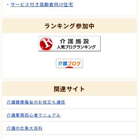
・
サービス付き高齢者向け住宅
ランキング参加中
関連サイト
介護健康福祉のお役立ち通信
介護業務初心者マニュアル
介護の仕事大百科