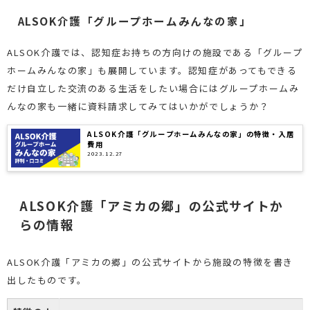
ALSOK介護「グループホームみんなの家」
ALSOK介護では、認知症お持ちの方向けの施設である「グループ
ホームみんなの家」も展開しています。認知症があってもできる
だけ自立した交流のある生活をしたい場合にはグループホームみ
んなの家も一緒に資料請求してみてはいかがでしょうか？
ALSOK介護「グループホームみんなの家」の特徴・入居
費用
2023.12.27
ALSOK介護「アミカの郷」の公式サイトか
らの情報
ALSOK介護「アミカの郷」の公式サイトから施設の特徴を書き
出したものです。