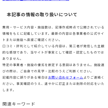
本記事の情報の取り扱いについて
費用・サービス内容・施設数は、記事作成時点で公開されている
情報をもとに記載しています。最新の内容は各事業者の公式サイ
トまたは施設へ直接ご確認ください。
口コミ・評判として紹介している内容は、第三者が発信した主観
的な感想であり、当サイトが事実として確認・認定したものでは
ありません。
特定の事業者・施設の優劣を断定する意図はありません。施設選
びの際は、ご自身での見学・比較のうえご判断ください。
記載内容に誤りがある場合は
お問い合わせフォーム
よりご連絡く
ださい。事実確認のうえ、速やかに訂正または削除の対応をいた
します。
関連キーワード