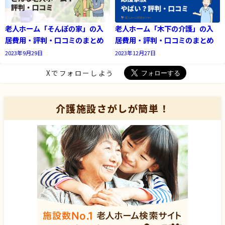
老人ホーム「そんぽの家」の入
老人ホーム「木下の介護」の入
居費用・評判・口コミのまとめ
居費用・評判・口コミのまとめ
2023年9月29日
2023年12月27日
Xでフォローしよう
介護施設さがしが簡単！