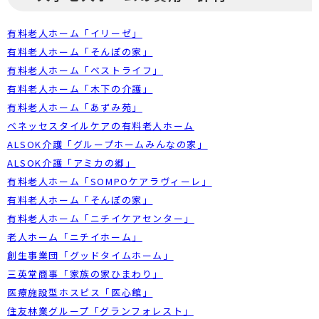
有料老人ホーム「イリーゼ」
有料老人ホーム「そんぽの家」
有料老人ホーム「ベストライフ」
有料老人ホーム「木下の介護」
有料老人ホーム「あずみ苑」
ベネッセスタイルケアの有料老人ホーム
ALSOK介護「グループホームみんなの家」
ALSOK介護「アミカの郷」
有料老人ホーム「SOMPOケアラヴィーレ」
有料老人ホーム「そんぽの家」
有料老人ホーム「ニチイケアセンター」
老人ホーム「ニチイホーム」
創生事業団「グッドタイムホーム」
三英堂商事「家族の家ひまわり」
医療施設型ホスピス「医心館」
住友林業グループ「グランフォレスト」