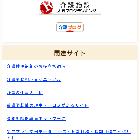
関連サイト
介護健康福祉のお役立ち通信
介護業務初心者マニュアル
介護の仕事大百科
看護師転職の理由・口コミがあるサイト
機能訓練指導員ネットワーク
ケアプラン文例データ ニーズ・短期目標・長期目標コピペサ
イト