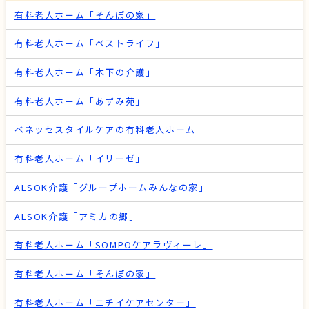
有料老人ホーム「そんぽの家」
有料老人ホーム「ベストライフ」
有料老人ホーム「木下の介護」
有料老人ホーム「あずみ苑」
ベネッセスタイルケアの有料老人ホーム
有料老人ホーム「イリーゼ」
ALSOK介護「グループホームみんなの家」
ALSOK介護「アミカの郷」
有料老人ホーム「SOMPOケアラヴィーレ」
有料老人ホーム「そんぽの家」
有料老人ホーム「ニチイケアセンター」