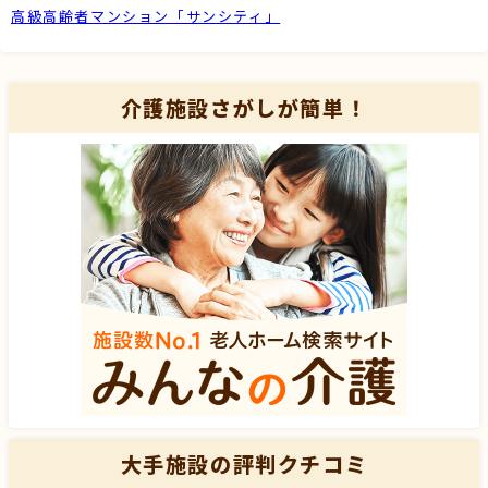
高級高齢者マンション「サンシティ」
介護施設さがしが簡単！
大手施設の評判クチコミ