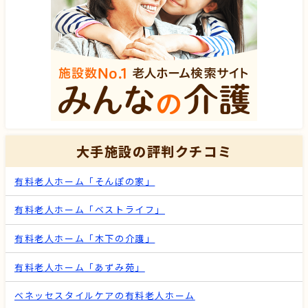
大手施設の評判クチコミ
有料老人ホーム「そんぽの家」
有料老人ホーム「ベストライフ」
有料老人ホーム「木下の介護」
有料老人ホーム「あずみ苑」
ベネッセスタイルケアの有料老人ホーム