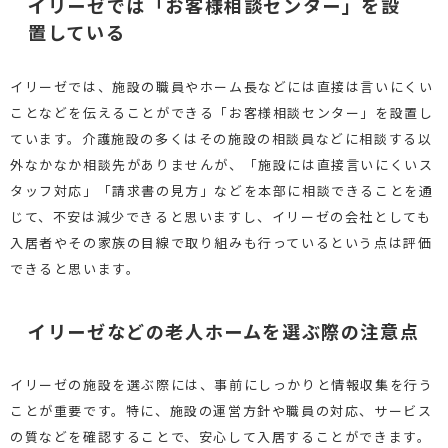
イリーゼでは「お客様相談センター」を設
置している
イリーゼでは、施設の職員やホーム長などには直接は言いにくい
ことなどを伝えることができる「お客様相談センター」を設置し
ています。介護施設の多くはその施設の相談員などに相談する以
外なかなか相談先がありませんが、「施設には直接言いにくいス
タッフ対応」「請求書の見方」などを本部に相談できることを通
じて、不安は減少できると思いますし、イリーゼの会社としても
入居者やその家族の目線で取り組みも行っているという点は評価
できると思います。
イリーゼなどの老人ホームを選ぶ際の注意点
イリーゼの施設を選ぶ際には、事前にしっかりと情報収集を行う
ことが重要です。特に、施設の運営方針や職員の対応、サービス
の質などを確認することで、安心して入居することができます。