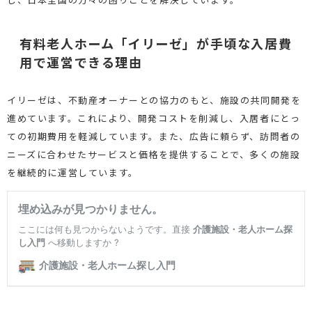
有料老人ホーム「イリーゼ」が手頃な入居費
用で運営できる理由
イリーゼは、不動産オーナーとの協力のもと、施設の共同開発を
進めています。これにより、開発コストを削減し、入居者にとっ
ての初期費用を軽減しています。また、広告に頼らず、訪問者の
ニーズに合わせたサービスと価格を提供することで、多くの施設
を継続的に運営しています。