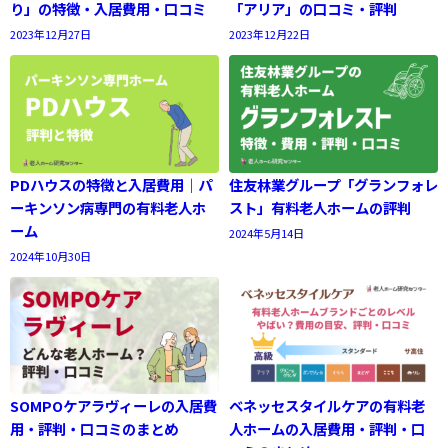
り」の特徴・入居費用・口コミ
「アリア」の口コミ・評判
2023年12月27日
2023年12月22日
PDハウスの特徴と入居費用｜パ
住友林業グループ「グランフォレ
ーキンソン病専門の有料老人ホ
スト」有料老人ホームの評判
ーム
2024年5月14日
2024年10月30日
SOMPOケアラヴィーレの入居費
ベネッセスタイルケアの有料老
用・評判・口コミのまとめ
人ホームの入居費用・評判・口