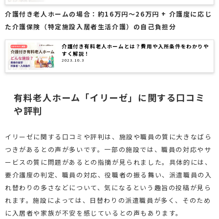
介護付き老人ホームの場合：約16万円～26万円 + 介護度に応じ
た介護保険（特定施設入居者生活介護）の自己負担分
介護付き有料老人ホームとは？費用や入所条件をわかりや
すく解説！
2023.10.3
有料老人ホーム「イリーゼ」に関する口コミ
や評判
イリーゼに関する口コミや評判は、施設や職員の質に大きなばら
つきがあるとの声が多いです。一部の施設では、職員の対応やサ
ービスの質に問題があるとの指摘が見られました。具体的には、
要介護度の判定、職員の対応、役職者の振る舞い、派遣職員の入
れ替わりの多さなどについて、気になるという趣旨の投稿が見ら
れます。施設によっては、日替わりの派遣職員が多く、そのため
に入居者や家族が不安を感じているとの声もあります。