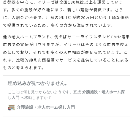
首都圏を中心に、イリーゼは全国130施設以上を運営していま
す。多くの施設が好立地にあり、新しい建物が特徴です。さら
に、入居金が不要で、月額の利用料が約20万円という手頃な価格
で提供されているため、多くの方から注目されています。
他の老人ホームブランド、例えばサニーライフはテレビCMや電車
広告での宣伝が目立ちますが、イリーゼはそのような広告を控え
めにしており、それでも多くの入居相談が寄せられています。こ
れは、比較的抑えた価格帯でサービスを提供していることによる
ものと考えられます。