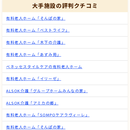
大手施設の評判クチコミ
有料老人ホーム「そんぽの家」
有料老人ホーム「ベストライフ」
有料老人ホーム「木下の介護」
有料老人ホーム「あずみ苑」
ベネッセスタイルケアの有料老人ホーム
有料老人ホーム「イリーゼ」
ALSOK介護「グループホームみんなの家」
ALSOK介護「アミカの郷」
有料老人ホーム「SOMPOケアラヴィーレ」
有料老人ホーム「そんぽの家」