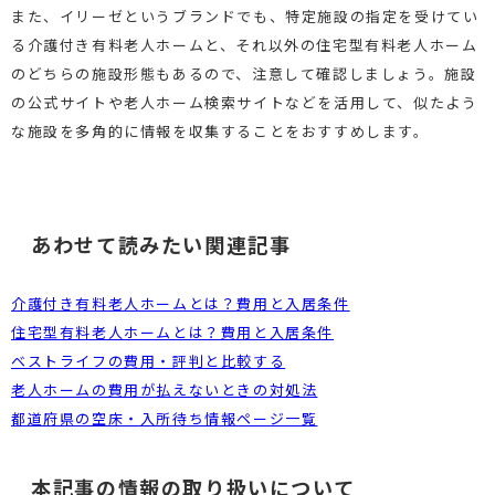
また、イリーゼというブランドでも、特定施設の指定を受けてい
る介護付き有料老人ホームと、それ以外の住宅型有料老人ホーム
のどちらの施設形態もあるので、注意して確認しましょう。施設
の公式サイトや老人ホーム検索サイトなどを活用して、似たよう
な施設を多角的に情報を収集することをおすすめします。
あわせて読みたい関連記事
介護付き有料老人ホームとは？費用と入居条件
住宅型有料老人ホームとは？費用と入居条件
ベストライフの費用・評判と比較する
老人ホームの費用が払えないときの対処法
都道府県の空床・入所待ち情報ページ一覧
本記事の情報の取り扱いについて