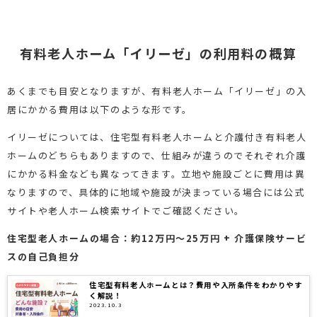
有料老人ホーム「イリーゼ」の利用料の概算
あくまでも目安となりますが、有料老人ホーム「イリーゼ」の入
居にかかる費用は以下のような形です。
イリーゼについては、住宅型有料老人ホームと介護付き有料老人
ホームのどちらもありますので、仕組みが違うのでそれぞれ介護
にかかる料金なども異なってきます。立地や施設ごとに費用は異
なりますので、具体的に地域や施設が決まっている場合には公式
サイトや老人ホーム検索サイトでご確認ください。
住宅型老人ホームの場合：約12万円～25万円 + 介護保険サービ
スの自己負担分
住宅型有料老人ホームとは？費用や入所条件をわかりやす
く解説！
2023.10.3