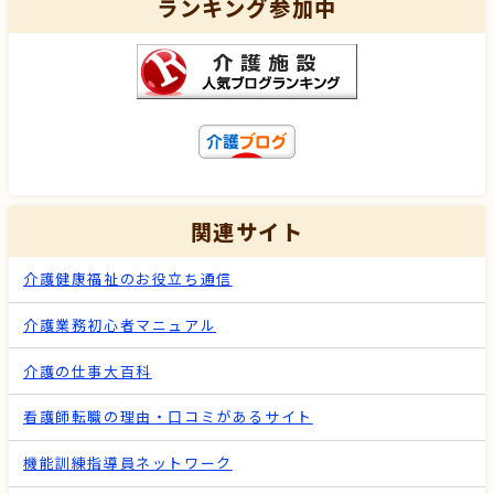
ランキング参加中
関連サイト
介護健康福祉のお役立ち通信
介護業務初心者マニュアル
介護の仕事大百科
看護師転職の理由・口コミがあるサイト
機能訓練指導員ネットワーク