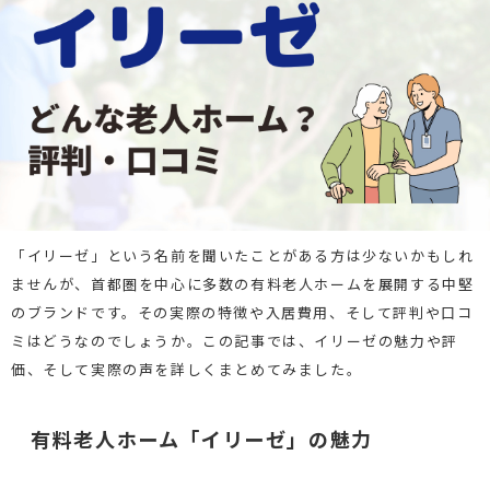
「イリーゼ」という名前を聞いたことがある方は少ないかもしれ
ませんが、首都圏を中心に多数の有料老人ホームを展開する中堅
のブランドです。その実際の特徴や入居費用、そして評判や口コ
ミはどうなのでしょうか。この記事では、イリーゼの魅力や評
価、そして実際の声を詳しくまとめてみました。
有料老人ホーム「イリーゼ」の魅力