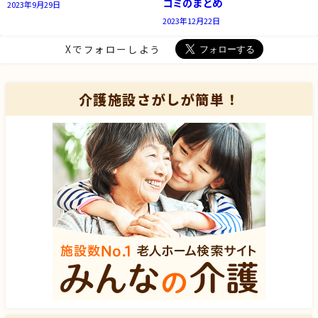
コミのまとめ
2023年9月29日
2023年12月22日
Xでフォローしよう
介護施設さがしが簡単！