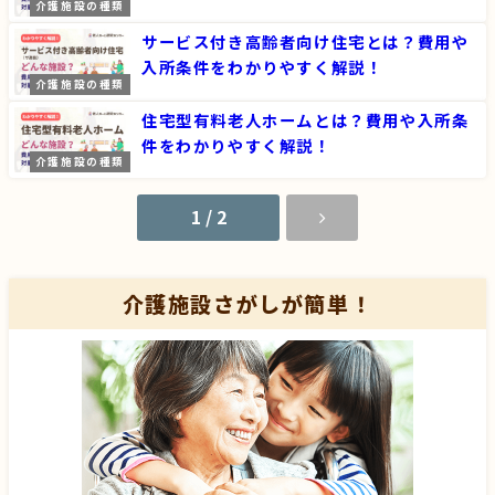
介護施設の種類
サービス付き高齢者向け住宅とは？費用や
入所条件をわかりやすく解説！
介護施設の種類
住宅型有料老人ホームとは？費用や入所条
件をわかりやすく解説！
介護施設の種類
1 / 2
介護施設さがしが簡単！