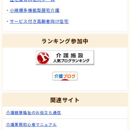
・
小規模多機能型居宅介護
・
サービス付き高齢者向け住宅
ランキング参加中
関連サイト
介護健康福祉のお役立ち通信
介護業務初心者マニュアル