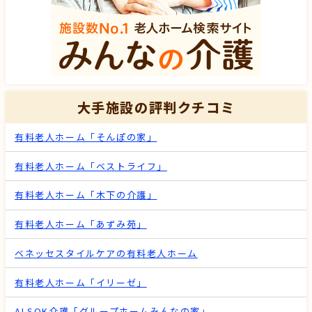
大手施設の評判クチコミ
有料老人ホーム「そんぽの家」
有料老人ホーム「ベストライフ」
有料老人ホーム「木下の介護」
有料老人ホーム「あずみ苑」
ベネッセスタイルケアの有料老人ホーム
有料老人ホーム「イリーゼ」
ALSOK介護「グループホームみんなの家」