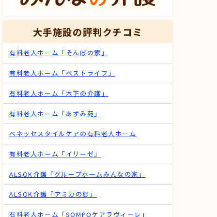
大手施設の評判クチコミ
有料老人ホーム「そんぽの家」
有料老人ホーム「ベストライフ」
有料老人ホーム「木下の介護」
有料老人ホーム「あずみ苑」
ベネッセスタイルケアの有料老人ホーム
有料老人ホーム「イリーゼ」
ALSOK介護「グループホームみんなの家」
ALSOK介護「アミカの郷」
有料老人ホーム「SOMPOケアラヴィーレ」