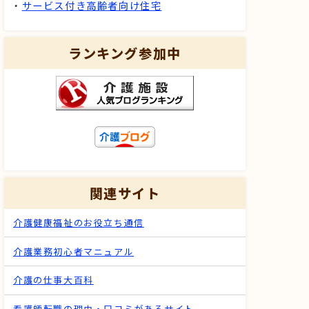
・
サービス付き高齢者向け住宅
ランキング参加中
関連サイト
介護健康福祉のお役立ち通信
介護業務初心者マニュアル
介護の仕事大百科
看護師転職の理由・口コミがあるサイト