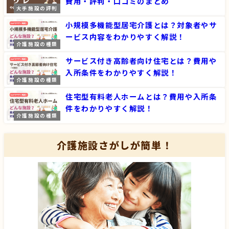
費用・評判・口コミのまとめ
大手施設の評判
小規模多機能型居宅介護とは？対象者やサ
ービス内容をわかりやすく解説！
介護施設の種類
サービス付き高齢者向け住宅とは？費用や
入所条件をわかりやすく解説！
介護施設の種類
住宅型有料老人ホームとは？費用や入所条
件をわかりやすく解説！
介護施設の種類
介護施設さがしが簡単！