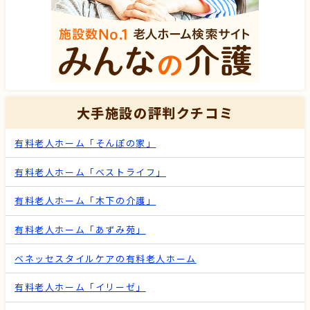
大手施設の評判クチコミ
有料老人ホーム「そんぽの家」
有料老人ホーム「ベストライフ」
有料老人ホーム「木下の介護」
有料老人ホーム「あずみ苑」
ベネッセスタイルケアの有料老人ホーム
有料老人ホーム「イリーゼ」