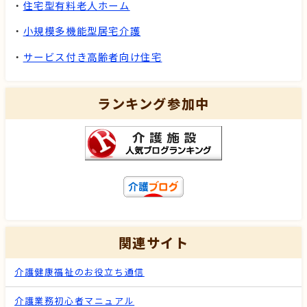
・
住宅型有料老人ホーム
・
小規模多機能型居宅介護
・
サービス付き高齢者向け住宅
ランキング参加中
関連サイト
介護健康福祉のお役立ち通信
介護業務初心者マニュアル