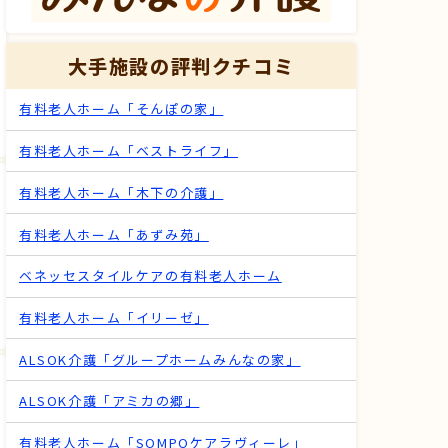
大手施設の評判クチコミ
有料老人ホーム「そんぽの家」
有料老人ホーム「ベストライフ」
有料老人ホーム「木下の介護」
有料老人ホーム「あずみ苑」
ベネッセスタイルケアの有料老人ホーム
有料老人ホーム「イリーゼ」
ALSOK介護「グループホームみんなの家」
ALSOK介護「アミカの郷」
有料老人ホーム「SOMPOケアラヴィーレ」