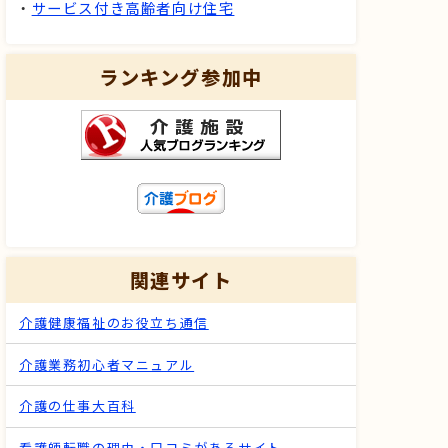
・
サービス付き高齢者向け住宅
ランキング参加中
関連サイト
介護健康福祉のお役立ち通信
介護業務初心者マニュアル
介護の仕事大百科
看護師転職の理由・口コミがあるサイト