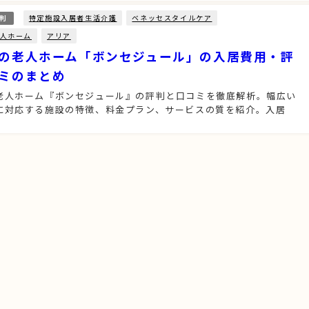
特定施設入居者生活介護
ベネッセスタイルケア
判
人ホーム
アリア
の老人ホーム「ボンセジュール」の入居費用・評
ミのまとめ
老人ホーム『ボンセジュール』の評判と口コミを徹底解析。幅広い
に対応する施設の特徴、料金プラン、サービスの質を紹介。入居