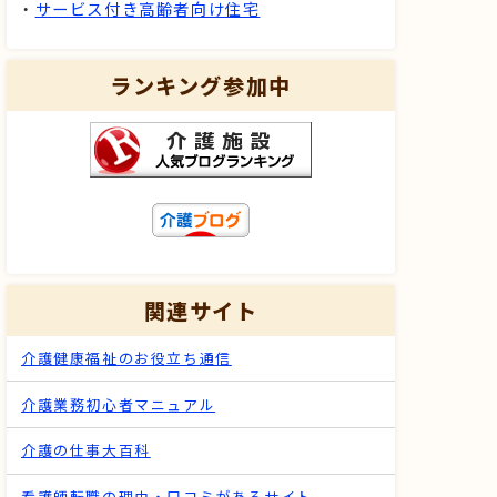
・
サービス付き高齢者向け住宅
ランキング参加中
関連サイト
介護健康福祉のお役立ち通信
介護業務初心者マニュアル
介護の仕事大百科
看護師転職の理由・口コミがあるサイト