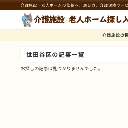
介護施設・老人ホームの仕組み、選び方、介護保険サー
介護施設の
世田谷区の記事一覧
お探しの記事は見つかりませんでした。