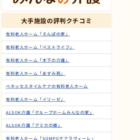
大手施設の評判クチコミ
有料老人ホーム「そんぽの家」
有料老人ホーム「ベストライフ」
有料老人ホーム「木下の介護」
有料老人ホーム「あずみ苑」
ベネッセスタイルケアの有料老人ホーム
有料老人ホーム「イリーゼ」
ALSOK介護「グループホームみんなの家」
ALSOK介護「アミカの郷」
有料老人ホーム「SOMPOケアラヴィーレ」