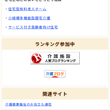
・
住宅型有料老人ホーム
・
小規模多機能型居宅介護
・
サービス付き高齢者向け住宅
ランキング参加中
関連サイト
介護健康福祉のお役立ち通信