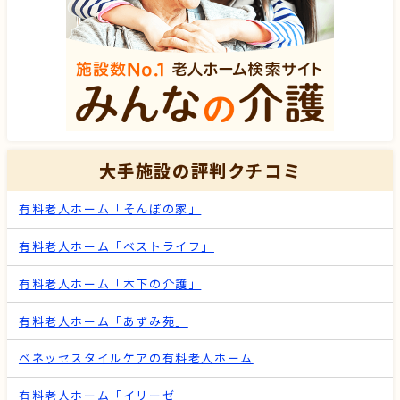
大手施設の評判クチコミ
有料老人ホーム「そんぽの家」
有料老人ホーム「ベストライフ」
有料老人ホーム「木下の介護」
有料老人ホーム「あずみ苑」
ベネッセスタイルケアの有料老人ホーム
有料老人ホーム「イリーゼ」