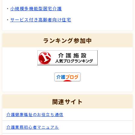
・
小規模多機能型居宅介護
・
サービス付き高齢者向け住宅
ランキング参加中
関連サイト
介護健康福祉のお役立ち通信
介護業務初心者マニュアル