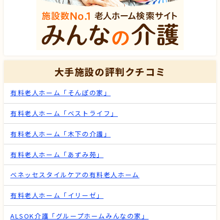
大手施設の評判クチコミ
有料老人ホーム「そんぽの家」
有料老人ホーム「ベストライフ」
有料老人ホーム「木下の介護」
有料老人ホーム「あずみ苑」
ベネッセスタイルケアの有料老人ホーム
有料老人ホーム「イリーゼ」
ALSOK介護「グループホームみんなの家」