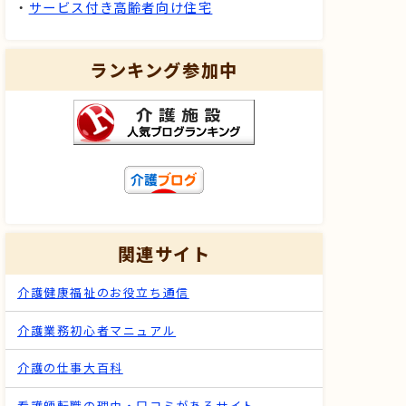
・
サービス付き高齢者向け住宅
ランキング参加中
関連サイト
介護健康福祉のお役立ち通信
介護業務初心者マニュアル
介護の仕事大百科
看護師転職の理由・口コミがあるサイト