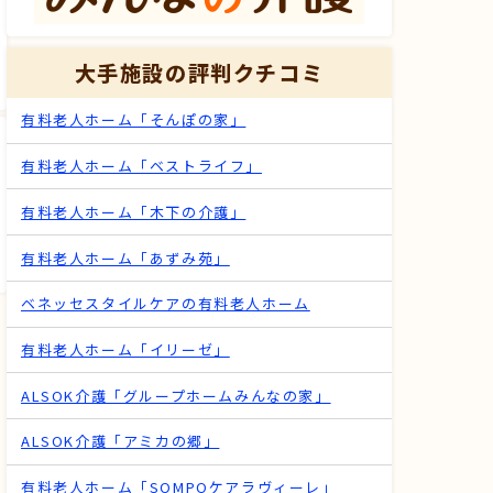
大手施設の評判クチコミ
有料老人ホーム「そんぽの家」
有料老人ホーム「ベストライフ」
有料老人ホーム「木下の介護」
有料老人ホーム「あずみ苑」
ベネッセスタイルケアの有料老人ホーム
有料老人ホーム「イリーゼ」
ALSOK介護「グループホームみんなの家」
ALSOK介護「アミカの郷」
有料老人ホーム「SOMPOケアラヴィーレ」