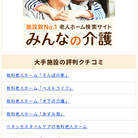
大手施設の評判クチコミ
有料老人ホーム「そんぽの家」
有料老人ホーム「ベストライフ」
有料老人ホーム「木下の介護」
有料老人ホーム「あずみ苑」
ベネッセスタイルケアの有料老人ホーム