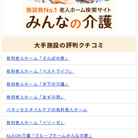
大手施設の評判クチコミ
有料老人ホーム「そんぽの家」
有料老人ホーム「ベストライフ」
有料老人ホーム「木下の介護」
有料老人ホーム「あずみ苑」
ベネッセスタイルケアの有料老人ホーム
有料老人ホーム「イリーゼ」
ALSOK介護「グループホームみんなの家」