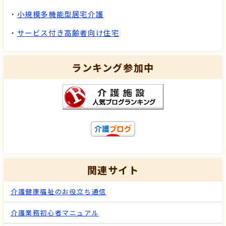
・
小規模多機能型居宅介護
・
サービス付き高齢者向け住宅
ランキング参加中
関連サイト
介護健康福祉のお役立ち通信
介護業務初心者マニュアル