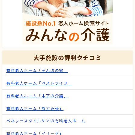
大手施設の評判クチコミ
有料老人ホーム「そんぽの家」
有料老人ホーム「ベストライフ」
有料老人ホーム「木下の介護」
有料老人ホーム「あずみ苑」
ベネッセスタイルケアの有料老人ホーム
有料老人ホーム「イリーゼ」