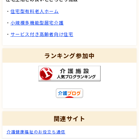
・
住宅型有料老人ホーム
・
小規模多機能型居宅介護
・
サービス付き高齢者向け住宅
ランキング参加中
関連サイト
介護健康福祉のお役立ち通信