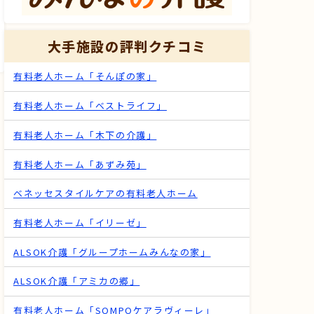
大手施設の評判クチコミ
有料老人ホーム「そんぽの家」
有料老人ホーム「ベストライフ」
有料老人ホーム「木下の介護」
有料老人ホーム「あずみ苑」
ベネッセスタイルケアの有料老人ホーム
有料老人ホーム「イリーゼ」
ALSOK介護「グループホームみんなの家」
ALSOK介護「アミカの郷」
有料老人ホーム「SOMPOケアラヴィーレ」