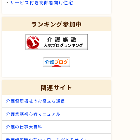
・
サービス付き高齢者向け住宅
ランキング参加中
関連サイト
介護健康福祉のお役立ち通信
介護業務初心者マニュアル
介護の仕事大百科
看護師転職の理由・口コミがあるサイト