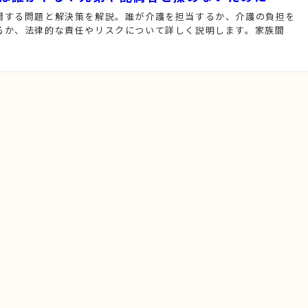
関する問題と解決策を解説。誰が介護を担当するか、介護の負担を
るか、法律的な責任やリスクについて詳しく説明します。家族間