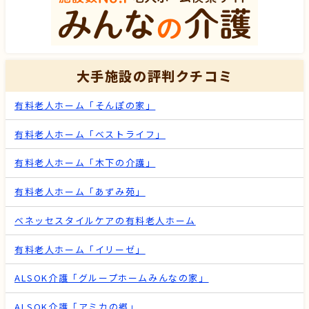
大手施設の評判クチコミ
有料老人ホーム「そんぽの家」
有料老人ホーム「ベストライフ」
有料老人ホーム「木下の介護」
有料老人ホーム「あずみ苑」
ベネッセスタイルケアの有料老人ホーム
有料老人ホーム「イリーゼ」
ALSOK介護「グループホームみんなの家」
ALSOK介護「アミカの郷」