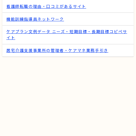
看護師転職の理由・口コミがあるサイト
機能訓練指導員ネットワーク
ケアプラン文例データ ニーズ・短期目標・長期目標コピペサ
イト
居宅介護支援事業所の管理者・ケアマネ業務手引き