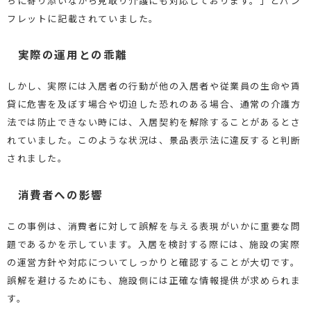
ちに寄り添いながら見取り介護にも対応しております。」とパン
フレットに記載されていました。
実際の運用との乖離
しかし、実際には入居者の行動が他の入居者や従業員の生命や賃
貸に危害を及ぼす場合や切迫した恐れのある場合、通常の介護方
法では防止できない時には、入居契約を解除することがあるとさ
れていました。このような状況は、景品表示法に違反すると判断
されました。
消費者への影響
この事例は、消費者に対して誤解を与える表現がいかに重要な問
題であるかを示しています。入居を検討する際には、施設の実際
の運営方針や対応についてしっかりと確認することが大切です。
誤解を避けるためにも、施設側には正確な情報提供が求められま
す。