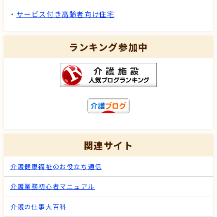
・
サービス付き高齢者向け住宅
ランキング参加中
関連サイト
介護健康福祉のお役立ち通信
介護業務初心者マニュアル
介護の仕事大百科