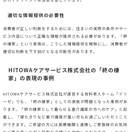
適切な情報提供の必要性
消費者が正しい判断をするためには、住まいの実際の条件やサー
ビス内容について正確な情報が提供される必要があります。「終
の棲家」という表現は、こうした情報提供を曖昧にし、消費者が
適切な判断を下す妨げとなる可能性があります。
HITOWAケアサービス株式会社の「終の棲
家」の表現の事例
HITOWAケアサービス株式会社が運営する有料老人ホーム「イリ
ーゼ」でも、「終の棲家」としての表現が問題となった事例があ
ります。「終の棲家として暮らせる重介護度の方へのケア」と記
載し、「寝たきりなど要介護度が重い方もお過ごしいただくこと
ができます。ご希望の方には医療機関と連携しご家族様のお気持