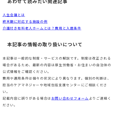
あわせて読みたい関連記事
人生会議とは
終末期に対応する施設の例
介護付き有料老人ホームとは？費用と入居条件
本記事の情報の取り扱いについて
本記事は一般的な制度・サービスの解説です。制度は改正される
場合があるため、最新の内容は厚生労働省・お住まいの自治体の
公式情報をご確認ください。
費用や適用条件は個々の状況により異なります。個別の判断は、
担当のケアマネジャーや地域包括支援センターにご相談くださ
い。
記載内容に誤りがある場合は
お問い合わせフォーム
よりご連絡く
ださい。