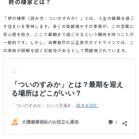
終の棲家とは？
「終の棲家（読み方：ついのすみか）」とは、人生の最期を過ご
す住まいを意味します。多くの高齢者やその家族が、この言葉に
安心感を抱き、ここで最期まで過ごせるという期待を持つことが
一般的です。しかし、消費者庁の公正表示ガイドラインでは、こ
の表現が誤解を招く可能性があるとして問題視されています。