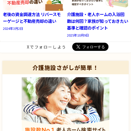
老後の資金調達方法 リバースモ
介護施設・老人ホームの入浴回
ーゲージと不動産売却の違い
数は何回？家族が知っておきたい
基準と確認のポイント
2024年3月2日
2025年10月9日
Xでフォローしよう
介護施設さがしが簡単！