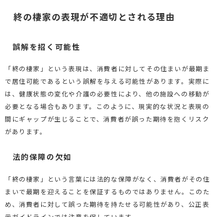
終の棲家の表現が不適切とされる理由
誤解を招く可能性
「終の棲家」という表現は、消費者に対してその住まいが最期ま
で居住可能であるという誤解を与える可能性があります。実際に
は、健康状態の変化や介護の必要性により、他の施設への移動が
必要となる場合もあります。このように、現実的な状況と表現の
間にギャップが生じることで、消費者が誤った期待を抱くリスク
があります。
法的保障の欠如
「終の棲家」という言葉には法的な保障がなく、消費者がその住
まいで最期を迎えることを保証するものではありません。このた
め、消費者に対して誤った期待を持たせる可能性があり、公正表
示ガイドラインでは注意を促しています。