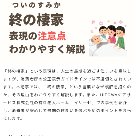
「終の棲家」という表現は、人生の最期を過ごす住まいを意味し
ますが、消費者庁の公正表示ガイドラインでは不適切とされてい
ます。本記事では、「終の棲家」という言葉がなぜ誤解を招くの
か、その理由をわかりやすく解説します。また、HITOWAケアサ
ービス株式会社の有料老人ホーム「イリーゼ」での事例も紹介
し、消費者が安心して最期の住まいを選ぶためのポイントをお伝
えします。